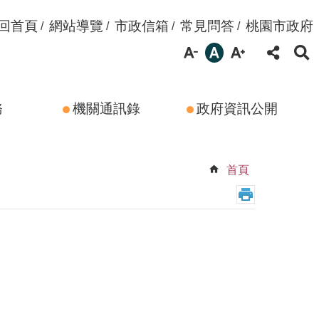
回首頁
網站導覽
市政信箱
常見問答
桃園市政府
務
機關通訊錄
政府資訊公開
首頁