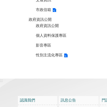
市政信箱
政府資訊公開
政府資訊公開
個人資料保護專區
影音專區
性別主流化專區
:::
認識我們
訊息公告
門