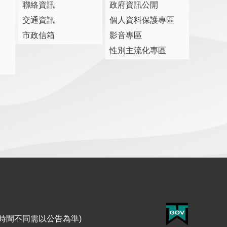
聯絡資訊
政府資訊公開
交通資訊
個人資料保護專區
市政信箱
影音專區
性別主流化專區
與服務時間不同需以公告為準)