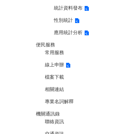
統計資料發布
性別統計
應用統計分析
便民服務
常用服務
線上申辦
檔案下載
相關連結
專業名詞解釋
機關通訊錄
聯絡資訊
交通資訊