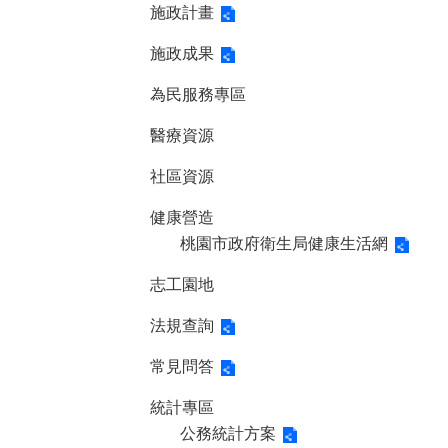
施政計畫
施政成果
為民服務專區
醫療資源
社區資源
健康營造
桃園市政府衛生局健康生活網
志工園地
法規查詢
常見問答
統計專區
公務統計方案