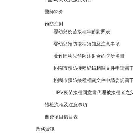
醫師簡介
預防注射
嬰幼兒疫苗接種年齡對照表
嬰幼兒預防接種須知及注意事項
蘆竹區幼兒預防注射合約院所名冊
桃園市預防接種紀錄相關文件申請書
桃園市預防接種相關文件申請委託書
HPV疫苗接種同意書代理被接種者之父
體檢流程及注意事項
自費項目價目表
業務資訊