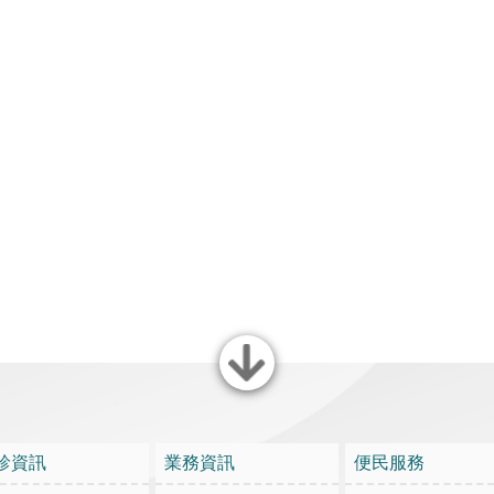
關閉
診資訊
業務資訊
便民服務