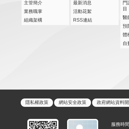
主管簡介
最新消息
門
目
業務職掌
活動花絮
醫
組織架構
RSS連結
預
體
自
隱私權政策
網站安全政策
政府網站資料開
服務時間: