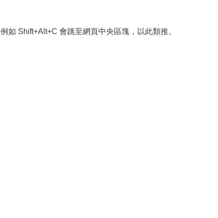
，例如 Shift+Alt+C 會跳至網頁中央區塊，以此類推。